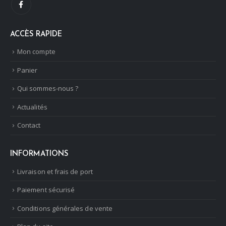
ACCÈS RAPIDE
Mon compte
Panier
Qui sommes-nous ?
Actualités
Contact
INFORMATIONS
Livraison et frais de port
Paiement sécurisé
Conditions générales de vente