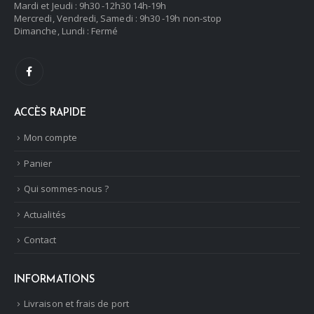
Mardi et Jeudi : 9h30 -12h30 14h-19h
Mercredi, Vendredi, Samedi : 9h30 -19h non-stop
Dimanche, Lundi : Fermé
ACCÈS RAPIDE
Mon compte
Panier
Qui sommes-nous ?
Actualités
Contact
INFORMATIONS
Livraison et frais de port